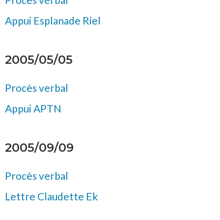
Appui Esplanade Riel
2005/05/05
Procès verbal
Appui APTN
2005/09/09
Procès verbal
Lettre Claudette Ek