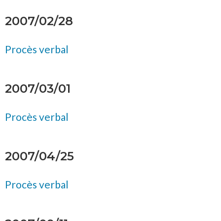
2007/02/28
Procès verbal
2007/03/01
Procès verbal
2007/04/25
Procès verbal