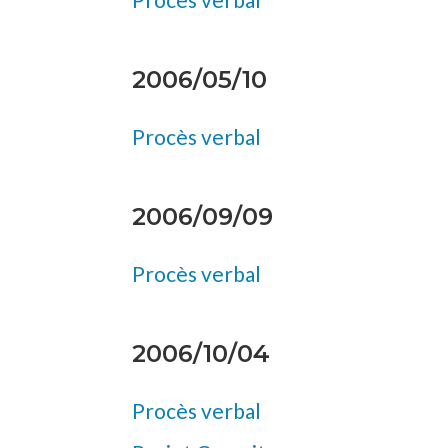
2006/05/10
Procès verbal
2006/09/09
Procès verbal
2006/10/04
Procès verbal