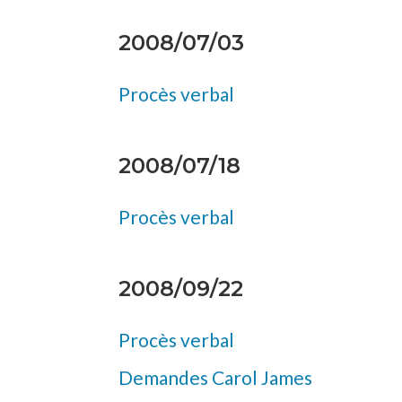
2008/07/03
Procès verbal
2008/07/18
Procès verbal
2008/09/22
Procès verbal
Demandes Carol James