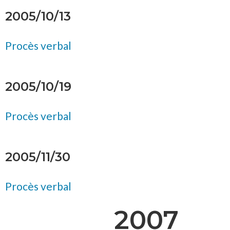
2005/10/13
Procès verbal
2005/10/19
Procès verbal
2005/11/30
Procès verbal
2007