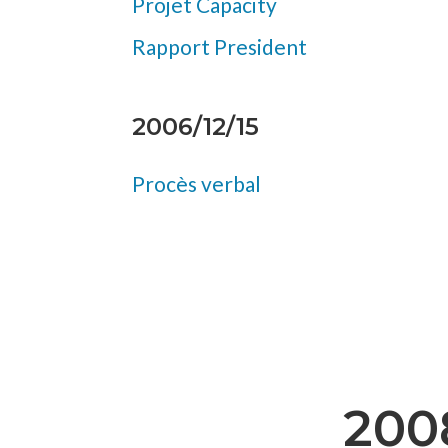
Projet Capacity
Rapport President
2006/12/15
Procès verbal
200