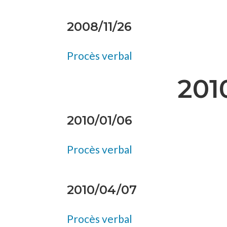
2008/11/26
Procès verbal
201
2010/01/06
Procès verbal
2010/04/07
Procès verbal