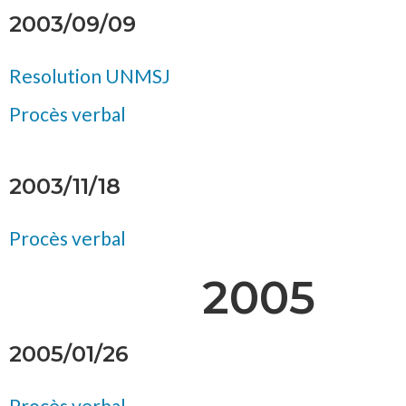
2003/09/09
Resolution UNMSJ
Procès verbal
2003/11/18
Procès verbal
2005
2005/01/26
Procès verbal