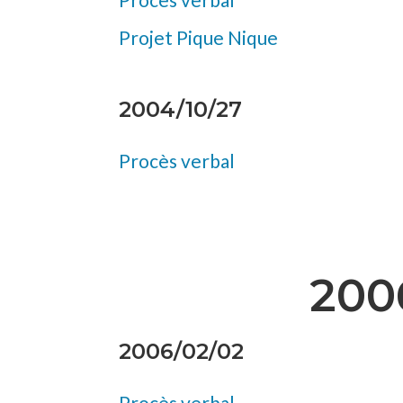
Projet Pique Nique
2004/10/27
Procès verbal
200
2006/02/02
Procès verbal