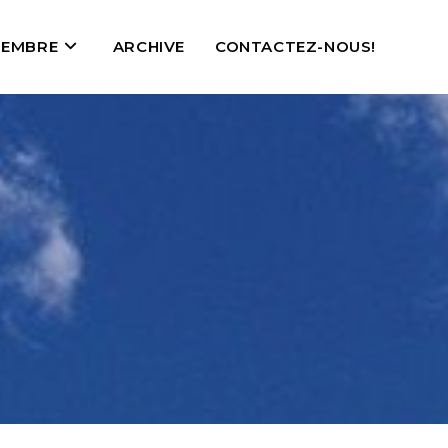
EMBRE
ARCHIVE
CONTACTEZ-NOUS!