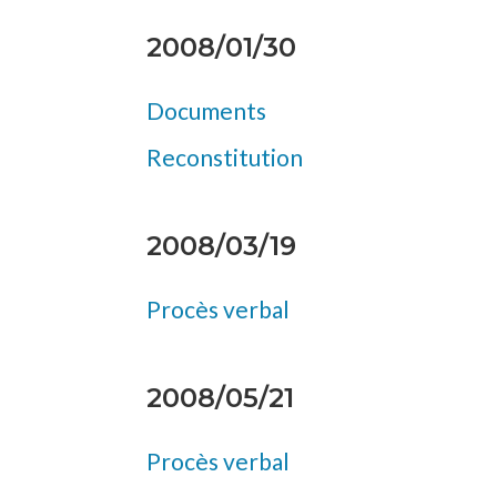
2008/01/30
Documents
Reconstitution
2008/03/19
Procès verbal
2008/05/21
Procès verbal