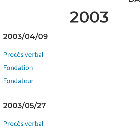
2003
2003/04/09
Procès verbal
Fondation
Fondateur
2003/05/27
Procès verbal