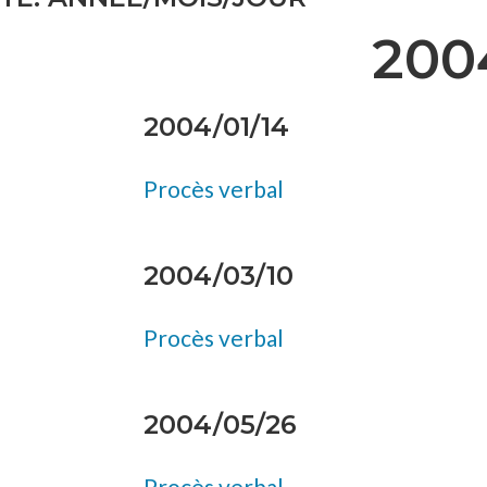
200
2004/01/14
Procès verbal
2004/03/10
Procès verbal
2004/05/26
Procès verbal