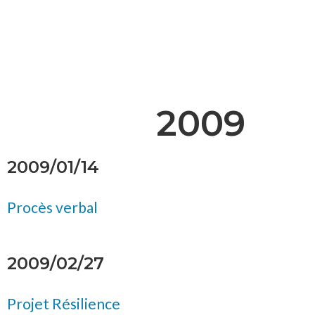
2009
2009/01/14
Procès verbal
2009/02/27
Projet Résilience