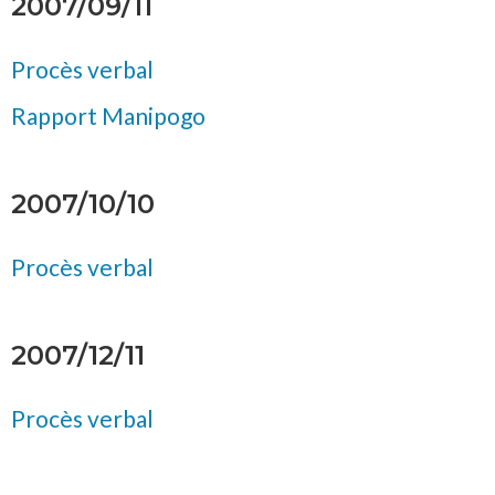
2007/09/11
Procès verbal
Rapport Manipogo
2007/10/10
Procès verbal
2007/12/11
Procès verbal